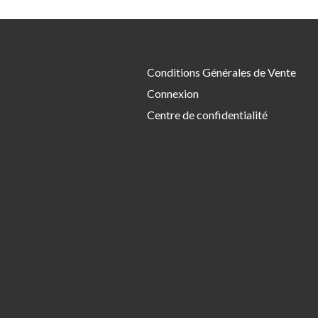
Conditions Générales de Vente
Connexion
Centre de confidentialité