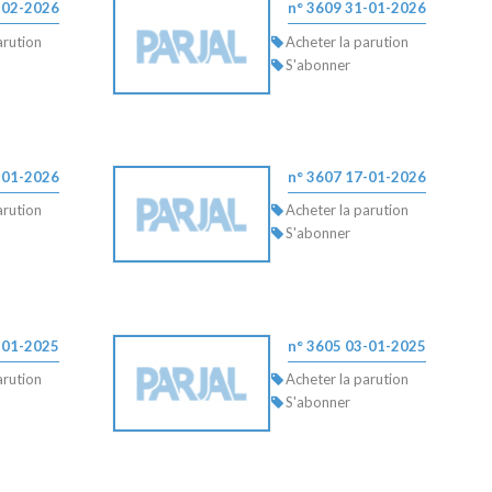
-02-2026
n° 3609 31-01-2026
arution
Acheter la parution
S'abonner
-01-2026
n° 3607 17-01-2026
arution
Acheter la parution
S'abonner
-01-2025
n° 3605 03-01-2025
arution
Acheter la parution
S'abonner