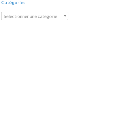
Catégories
Sélectionner une catégorie