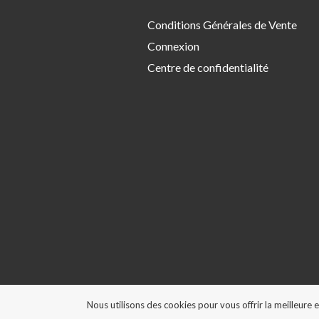
Conditions Générales de Vente
Connexion
Centre de confidentialité
Nous utilisons des cookies pour vous offrir la meilleure 