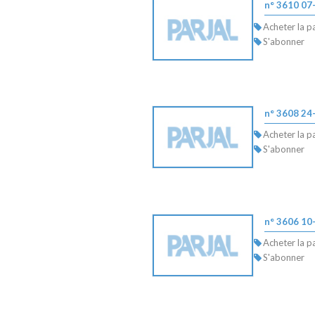
n° 3610 07
Acheter la p
S'abonner
n° 3608 24
Acheter la p
S'abonner
n° 3606 10
Acheter la p
S'abonner