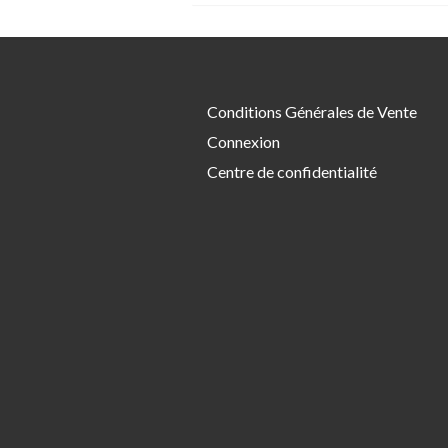
Conditions Générales de Vente
Connexion
Centre de confidentialité