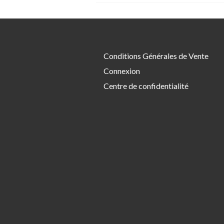
Conditions Générales de Vente
Connexion
Centre de confidentialité