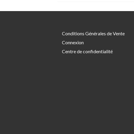
Conditions Générales de Vente
Connexion
Centre de confidentialité