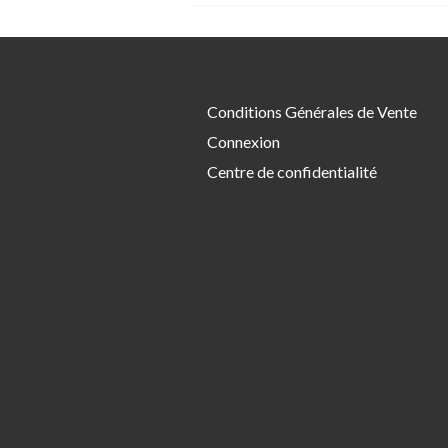
Conditions Générales de Vente
Connexion
Centre de confidentialité