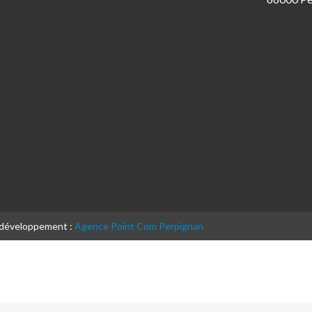
& développement :
Agence Point Com Perpignan