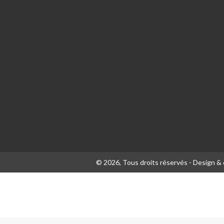
© 2026, Tous droits réservés - Design 