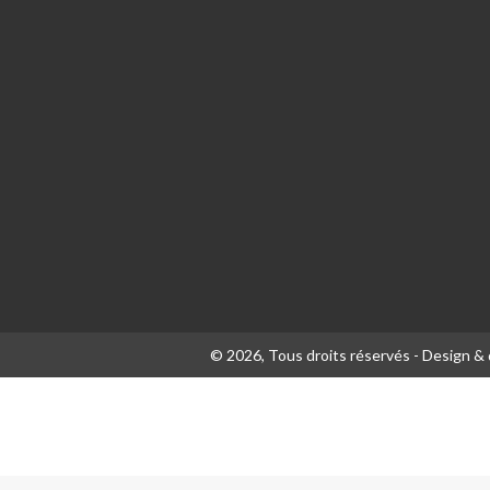
© 2026, Tous droits réservés - Design 