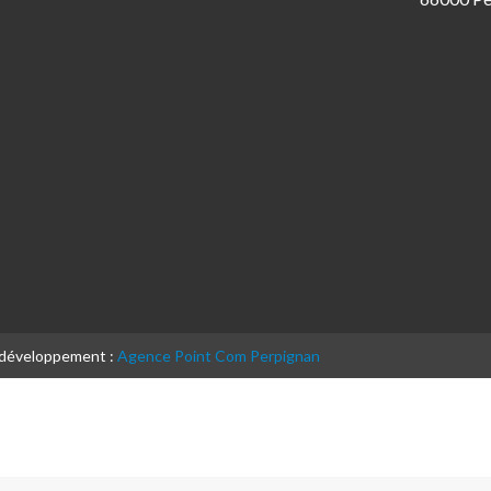
& développement :
Agence Point Com Perpignan