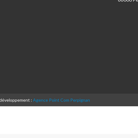
& développement :
Agence Point Com Perpignan