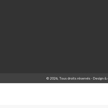
© 2026, Tous droits réservés - Design 