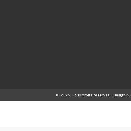
© 2026, Tous droits réservés - Design 