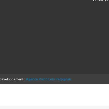
& développement :
Agence Point Com Perpignan