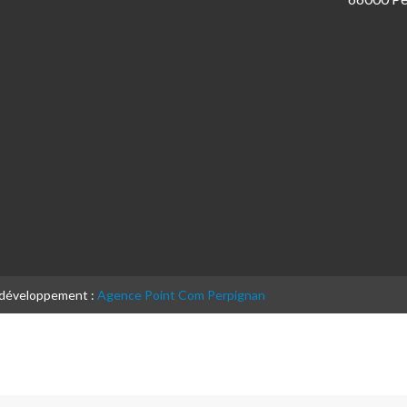
& développement :
Agence Point Com Perpignan