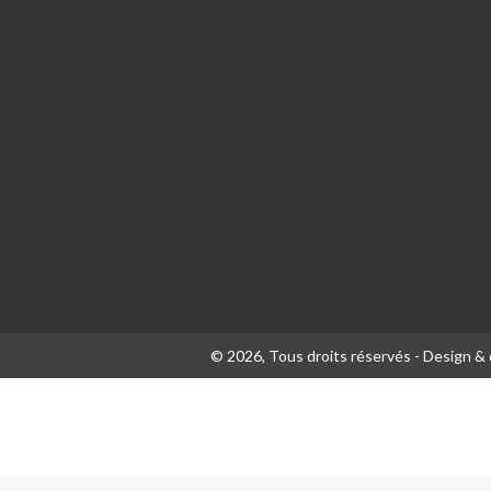
© 2026, Tous droits réservés - Design 