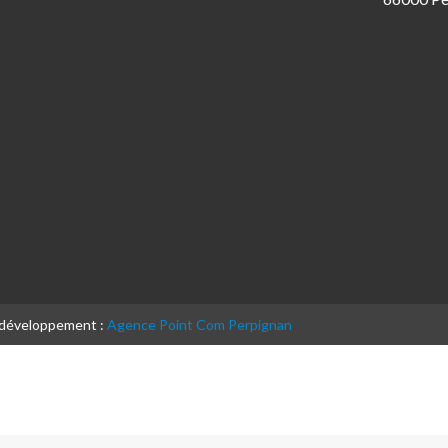
& développement :
Agence Point Com Perpignan