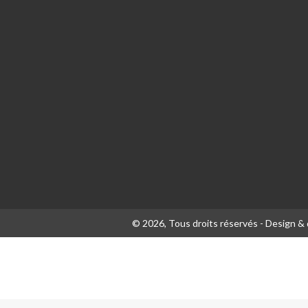
© 2026, Tous droits réservés - Design 