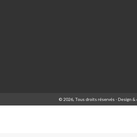
© 2026, Tous droits réservés - Design 