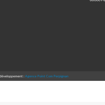
& développement :
Agence Point Com Perpignan