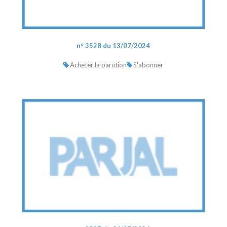
n° 3528 du 13/07/2024
Acheter la parution
S'abonner