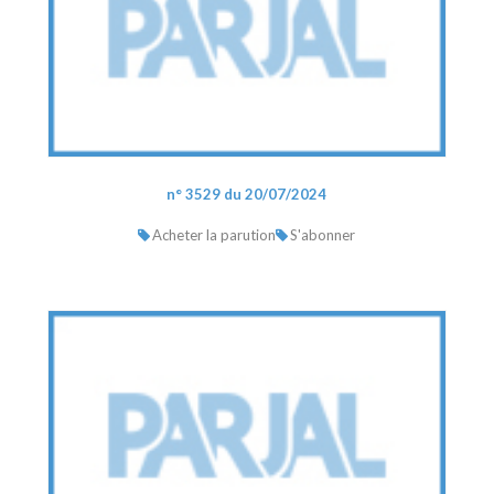
n° 3529 du 20/07/2024
Acheter la parution
S'abonner