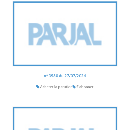
n° 3530 du 27/07/2024
Acheter la parution
S'abonner