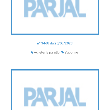
n° 3468 du 20/05/2023
Acheter la parution
S'abonner