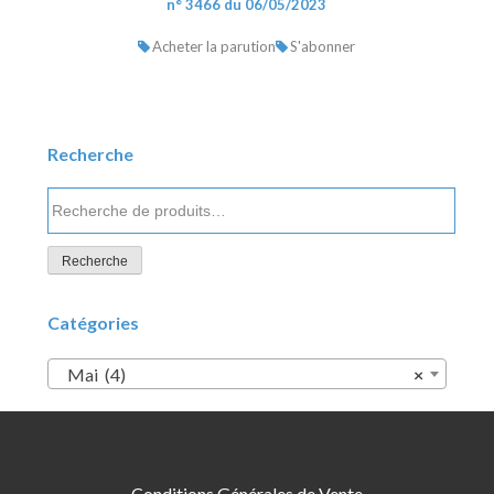
n° 3466 du 06/05/2023
Acheter la parution
S'abonner
Recherche
Recherche
pour :
Recherche
Catégories
Mai (4)
×
Conditions Générales de Vente