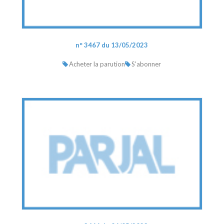
n° 3467 du 13/05/2023
Acheter la parution
S'abonner