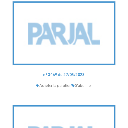
n° 3469 du 27/05/2023
Acheter la parution
S'abonner