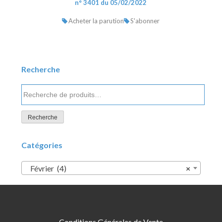
n° 3401 du 05/02/2022
Acheter la parution
S'abonner
Recherche
Recherche
pour :
Recherche
Catégories
Février (4)
×
Conditions Générales de Vente