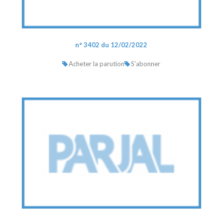
n° 3402 du 12/02/2022
Acheter la parution
S'abonner