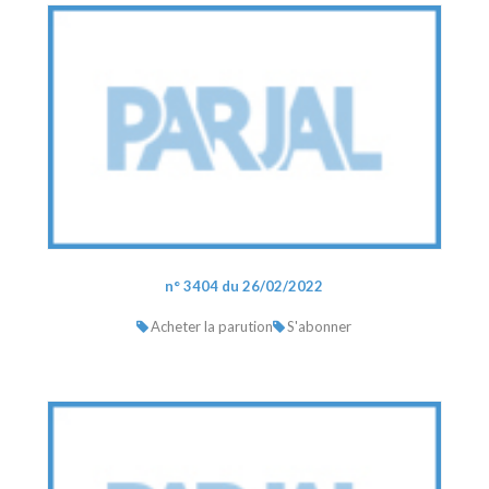
n° 3404 du 26/02/2022
Acheter la parution
S'abonner