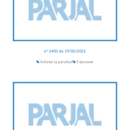
n° 3403 du 19/02/2022
Acheter la parution
S'abonner