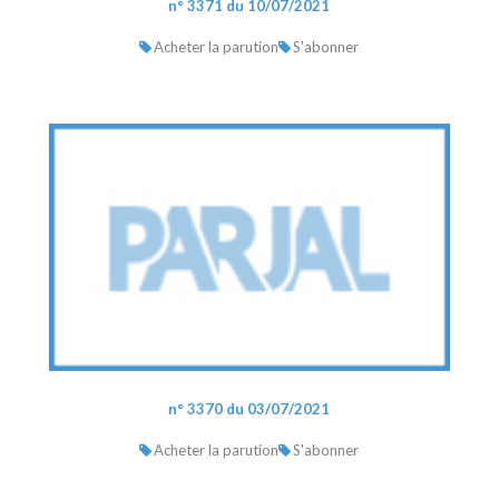
n° 3371 du 10/07/2021
Acheter la parution
S'abonner
n° 3370 du 03/07/2021
Acheter la parution
S'abonner