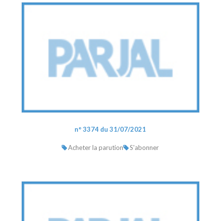
n° 3374 du 31/07/2021
Acheter la parution
S'abonner