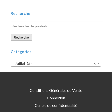
Recherche
Recherche
pour :
Recherche
Catégories
Juillet (5)
×
Conditions Générales de Vente
Connexion
Centre de confidentialité