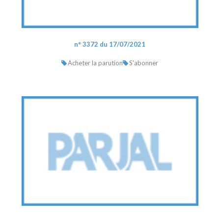
n° 3372 du 17/07/2021
Acheter la parution
S'abonner