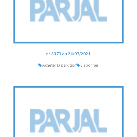
n° 3373 du 24/07/2021
Acheter la parution
S'abonner