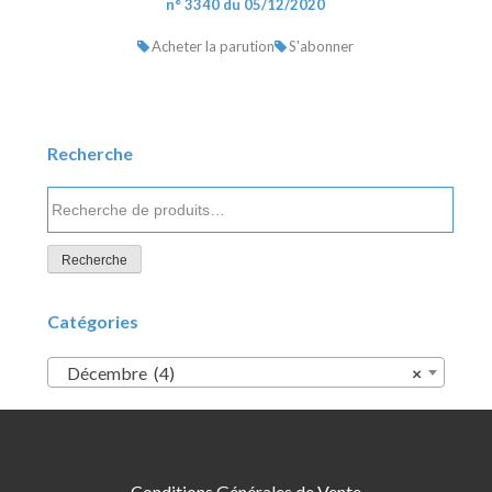
n° 3340 du 05/12/2020
Acheter la parution
S'abonner
Recherche
Recherche
pour :
Recherche
Catégories
Décembre (4)
×
Conditions Générales de Vente