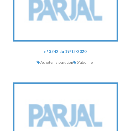
n° 3342 du 19/12/2020
Acheter la parution
S'abonner