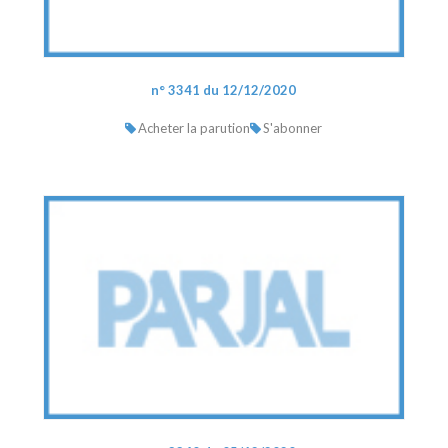
n° 3341 du 12/12/2020
Acheter la parution
S'abonner