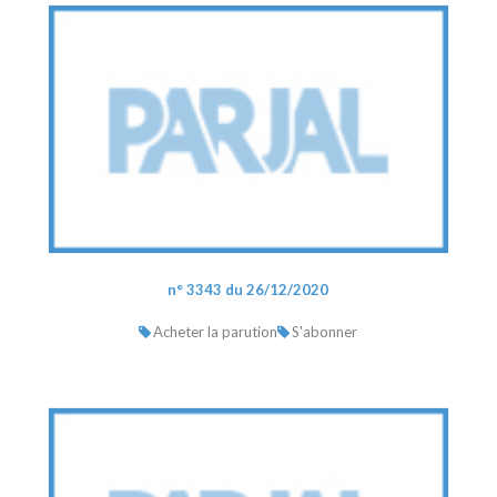
n° 3343 du 26/12/2020
Acheter la parution
S'abonner