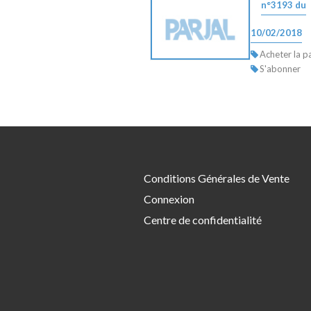
n°3193 du
10/02/2018
Acheter la p
S'abonner
Conditions Générales de Vente
Connexion
Centre de confidentialité