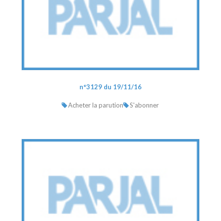
n°3129 du 19/11/16
Acheter la parution
S'abonner