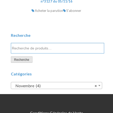
n°3127 du 05/11/16
Acheter la parution
S'abonner
Recherche
Recherche
pour :
Recherche
Catégories
Novembre (4)
×
Conditions Générales de Vente