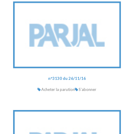
n°3130 du 26/11/16
Acheter la parution
S'abonner