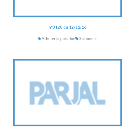
n°3128 du 12/11/16
Acheter la parution
S'abonner