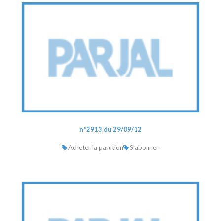
n°2913 du 29/09/12
Acheter la parution
S'abonner