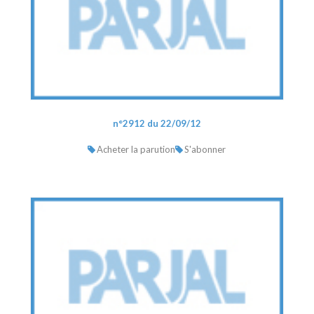
n°2912 du 22/09/12
Acheter la parution
S'abonner