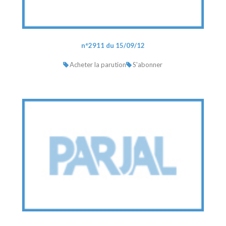
n°2911 du 15/09/12
Acheter la parution
S'abonner