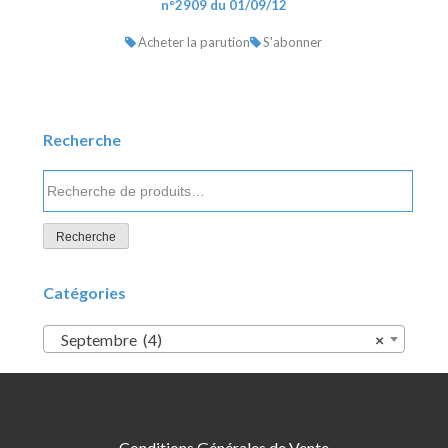
n°2909 du 01/09/12
Acheter la parution
S'abonner
Recherche
Recherche
pour :
Recherche
Catégories
Septembre (4)
×
Conditions Générales de Vente