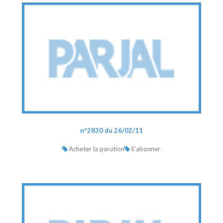
n°2830 du 26/02/11
Acheter la parution
S'abonner