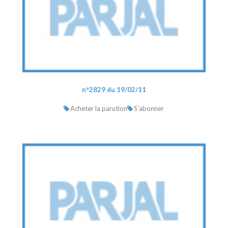
n°2829 du 19/02/11
Acheter la parution
S'abonner