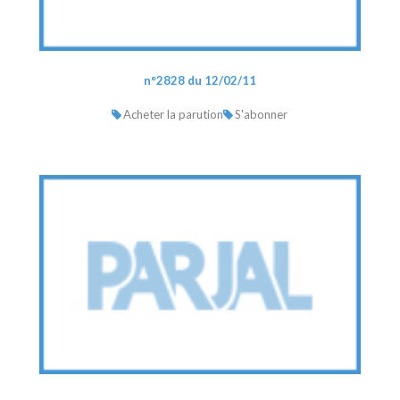
n°2828 du 12/02/11
Acheter la parution
S'abonner